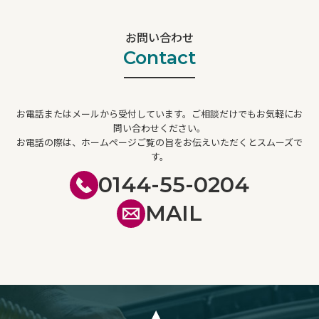
お問い合わせ
Contact
お電話またはメールから受付しています。ご相談だけでもお気軽にお
問い合わせください。
お電話の際は、ホームページご覧の旨をお伝えいただくとスムーズで
す。
0144-55-0204
MAIL