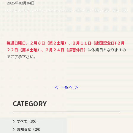
2025年02月04日
毎週日曜日、２月８日（第２土曜）、２月１１日（建国記念日)
２月
２２日（第４土曜）、２月２４日（振替休日）
は休業日となりますの
でご了承下さい。
＜
一覧へ
＞
CATEGORY
すべて
（35）
お知らせ
（24）