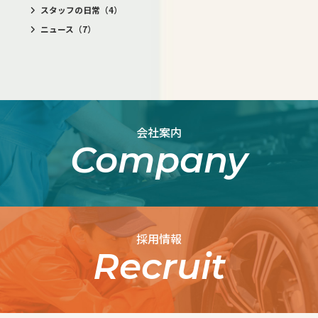
スタッフの日常
（4）
ニュース
（7）
会社案内
Company
採用情報
Recruit