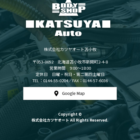
株式会社カツヤオート苫小牧
〒053-0052 北海道苫小牧市新開町2-4-8
営業時間 9:00～18:00
定休日 日曜・祝日・第二第四土曜日
TEL：0144-55-0204／FAX：0144-57-6036
Copyright ©
株式会社カツヤオート All Rights Reserved.