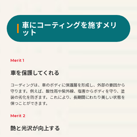
車にコーティングを施すメリ
ット
Merit 1
車を保護してくれる
コーディングは、車のボディに保護層を形成し、外部の要因から
守ります。例えば、酸性雨や紫外線、塩害からボディを守り、塗
装の劣化を防ぎます。これにより、長期間にわたり美しい状態を
保つことができます。
Merit 2
艶と光沢が向上する