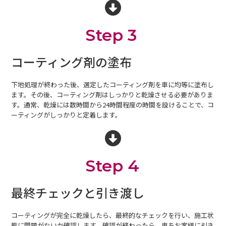
Step 3
コーティング剤の塗布
下地処理が終わった後、選定したコーティング剤を車に均等に塗布し
ます。その後、コーティング剤はしっかりと乾燥させる必要がありま
す。通常、乾燥には数時間から24時間程度の時間を設けることで、コ
ーティングがしっかりと定着します。
Step 4
最終チェックと引き渡し
コーティングが完全に乾燥したら、最終的なチェックを行い、施工状
態に問題がないか確認します。確認が終わったら、車をお客様に引き