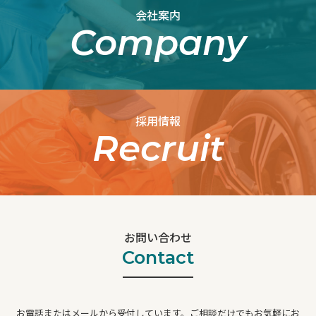
会社案内
Company
採用情報
Recruit
お問い合わせ
Contact
お電話またはメールから受付しています。ご相談だけでもお気軽にお