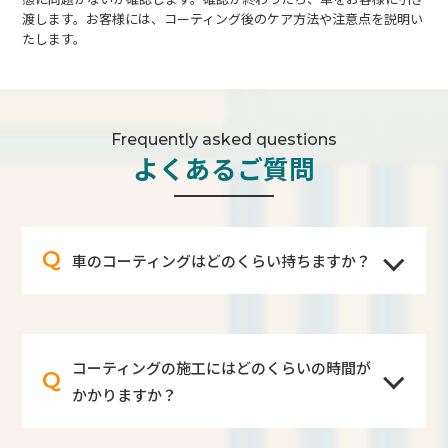
渡します。お客様には、コーティング後のケア方法や注意点を説明い
たします。
Frequently asked questions
よくあるご質問
Q
車のコーティングはどのくらい持ちますか？
コーティングの施工にはどのくらいの時間が
Q
かかりますか？