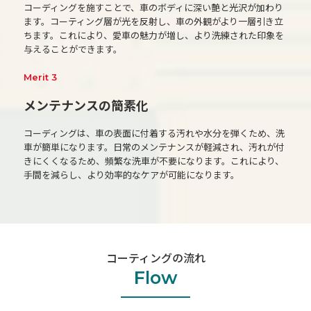
コーディングを施すことで、車のボディに深い艶と光沢が加わり
ます。コーティング層が光を反射し、車の外観がより一層引き立
ちます。これにより、愛車の魅力が増し、より洗練された印象を
与えることができます。
Merit 3
メンテナンスの簡素化
コーディングは、車の表面に付着する汚れや水分を弾くため、洗
車が簡単になります。日常のメンテナンスが軽減され、汚れが付
きにくくなるため、頻繁な洗車が不要になります。これにより、
手間を減らし、より効率的なケアが可能になります。
コーティングの流れ
Flow