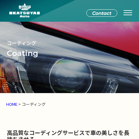
コーティング
Coating
HOME
>
コーディング
高品質なコーディングサービスで車の美しさを長
持ちさせる