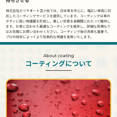
株式会社カツヤオート苫小牧では、日本車を中心に、幅広い車両に対
応したコーディングサービスを提供しています。コーディングは車の
ボディに高い保護層を形成し、美しい状態を長期間にわたって維持し
ます。お車に合わせた最適なコーディングを提供し、詳細な見積もり
はお気軽にお問い合わせください。コーディング後の洗車も重要で、
プロの技術によってより効果的な保護を実現いたします。
About coating
コーティングについて