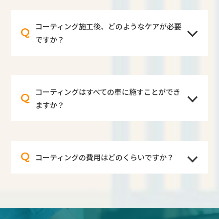
コーティング施工後、どのようなケアが必要
Q
ですか？
コーティングはすべての車に施すことができ
Q
ますか？
Q
コーティングの費用はどのくらいですか？