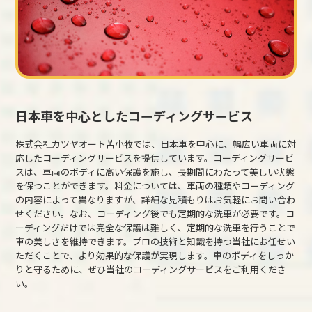
日本車を中心としたコーディングサービス
株式会社カツヤオート苫小牧では、日本車を中心に、幅広い車両に対
応したコーディングサービスを提供しています。コーディングサービ
スは、車両のボディに高い保護を施し、長期間にわたって美しい状態
を保つことができます。料金については、車両の種類やコーディング
の内容によって異なりますが、詳細な見積もりはお気軽にお問い合わ
せください。なお、コーディング後でも定期的な洗車が必要です。コ
ーディングだけでは完全な保護は難しく、定期的な洗車を行うことで
車の美しさを維持できます。プロの技術と知識を持つ当社にお任せい
ただくことで、より効果的な保護が実現します。車のボディをしっか
りと守るために、ぜひ当社のコーディングサービスをご利用くださ
い。