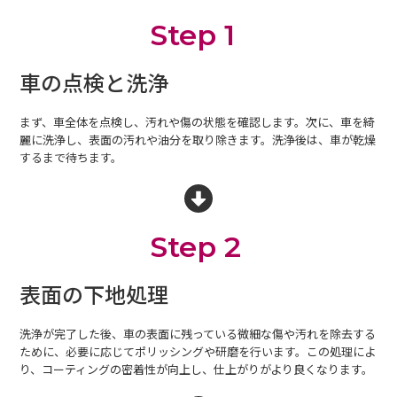
Step 1
車の点検と洗浄
まず、車全体を点検し、汚れや傷の状態を確認します。次に、車を綺
麗に洗浄し、表面の汚れや油分を取り除きます。洗浄後は、車が乾燥
するまで待ちます。
Step 2
表面の下地処理
洗浄が完了した後、車の表面に残っている微細な傷や汚れを除去する
ために、必要に応じてポリッシングや研磨を行います。この処理によ
り、コーティングの密着性が向上し、仕上がりがより良くなります。